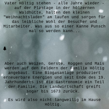
Vater
Höltig
stehen - alle Jahre wieder -
auf der Plantage in der hölzernen
Waldhütte, halten den kleinen
"Weihnachtsladen" am laufen und sorgen für
das leibliche Wohl der Besucher und
Mitarbeiter. Was aus so einer Kanne Punsch
mal so werden kann...
Aber auch Weizen, Gerste, Roggen und Mais
werden auf den Feldern der Familie Höltig
angebaut. Eine Biogasanlage produziert
erneuerbare Energien und seit Ende des 19.
Jahrhunderts ist die Gastronomie ein Teil
der Familie. Die Landwirtschaft greift
sogar bis 1673 zurück.
Es wird also nicht langweilig im Hause
Höltig.